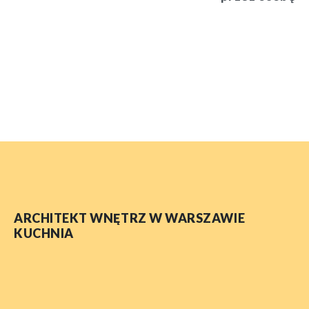
ARCHITEKT WNĘTRZ W WARSZAWIE
KUCHNIA